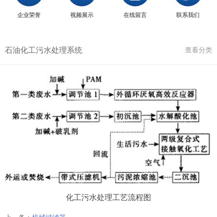
企业荣誉
视频展示
在线留言
联系我们
石油化工污水处理系统
查看分类
化工污水处理工艺流程图