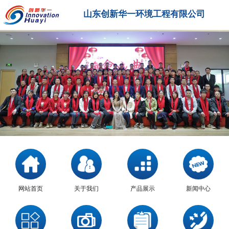
山东创新华一环境工程有限公司
网站首页
关于我们
产品展示
新闻中心