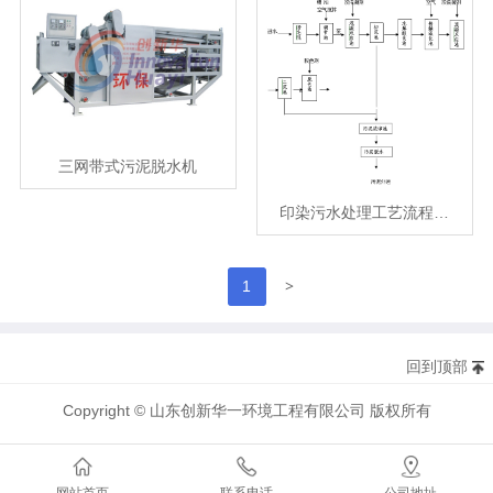
三网带式污泥脱水机
印染污水处理工艺流程…
>
1
回到顶部
Copyright © 山东创新华一环境工程有限公司 版权所有