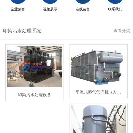
企业荣誉
视频展示
在线留言
联系我们
印染污水处理系统
查看分类
平流式溶气气浮机（方…
印染污水处理设备