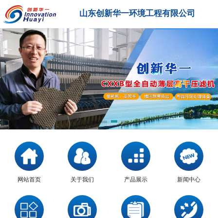
山东创新华一环境工程有限公司
网站首页
关于我们
产品展示
新闻中心