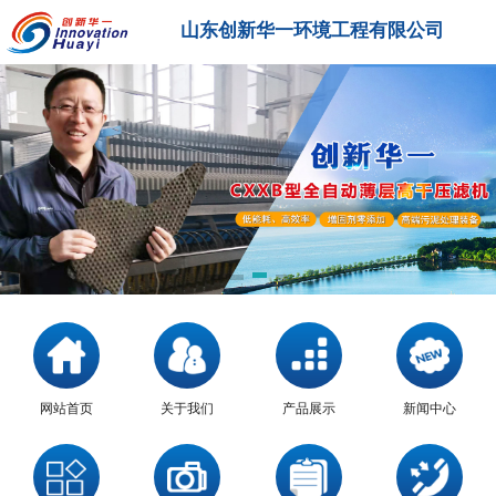
山东创新华一环境工程有限公司
网站首页
关于我们
产品展示
新闻中心