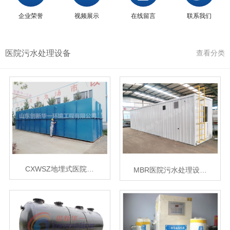
企业荣誉
视频展示
在线留言
联系我们
医院污水处理设备
查看分类
CXWSZ地埋式医院…
MBR医院污水处理设…