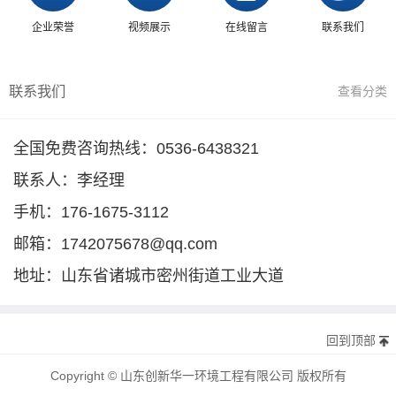
企业荣誉
视频展示
在线留言
联系我们
联系我们
查看分类
全国免费咨询热线：0536-6438321
联系人：李经理
手机：176-1675-3112
邮箱：1742075678@qq.com
地址：山东省诸城市密州街道工业大道
回到顶部
Copyright © 山东创新华一环境工程有限公司 版权所有