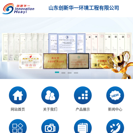
山东创新华一环境工程有限公司
网站首页
关于我们
产品展示
新闻中心