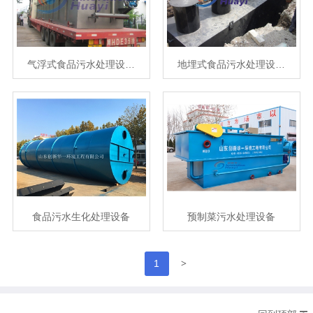
气浮式食品污水处理设…
地埋式食品污水处理设…
食品污水生化处理设备
预制菜污水处理设备
>
1