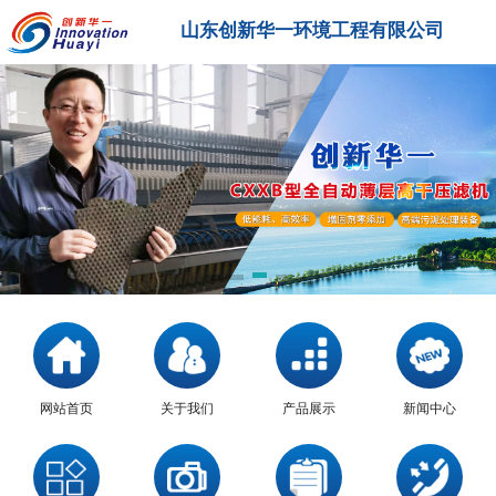
山东创新华一环境工程有限公司
网站首页
关于我们
产品展示
新闻中心