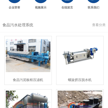
企业荣誉
视频展示
在线留言
联系我们
食品污水处理系统
查看分类
食品污泥板框压滤机
螺旋挤压脱水机