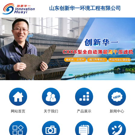
山东创新华一环境工程有限公司
网站首页
关于我们
产品展示
新闻中心