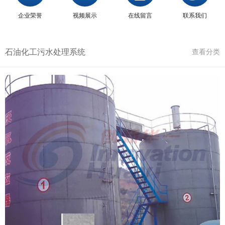
企业荣誉
视频展示
在线留言
联系我们
石油化工污水处理系统
查看分类